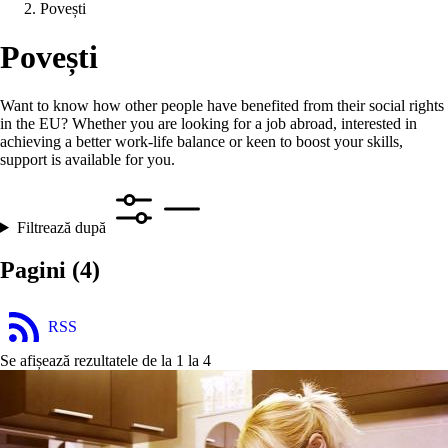
Povești
Povești
Want to know how other people have benefited from their social rights
in the EU? Whether you are looking for a job abroad, interested in
achieving a better work-life balance or keen to boost your skills,
support is available for you.
Filtrează după
Pagini
(4)
RSS
Se afișează rezultatele de la 1 la 4